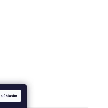
Súhlasím