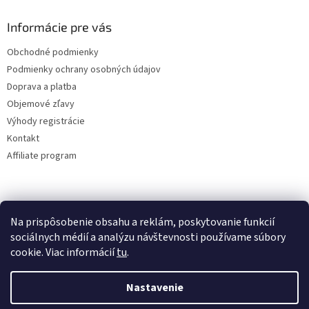
Informácie pre vás
Obchodné podmienky
Podmienky ochrany osobných údajov
Doprava a platba
Objemové zľavy
Výhody registrácie
Kontakt
Affiliate program
Na prispôsobenie obsahu a reklám, poskytovanie funkcií
sociálnych médií a analýzu návštevnosti používame súbory
cookie. Viac informácií
tu
.
Vytvoril Shoptet
Nastavenie