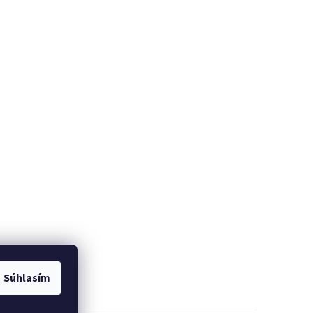
Súhlasím