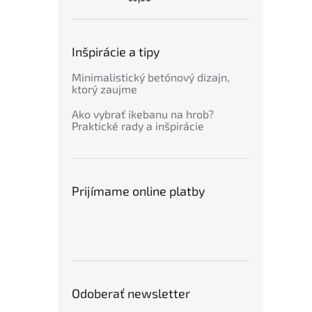
Inšpirácie a tipy
Minimalistický betónový dizajn,
ktorý zaujme
Ako vybrať ikebanu na hrob?
Praktické rady a inšpirácie
Prijímame online platby
Odoberať newsletter