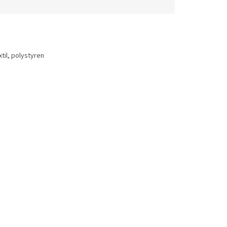
til, polystyren