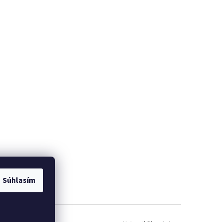
Súhlasím