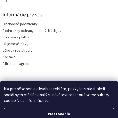
Informácie pre vás
Obchodné podmienky
Podmienky ochrany osobných údajov
Doprava a platba
Objemové zľavy
Výhody registrácie
Kontakt
Affiliate program
Na prispôsobenie obsahu a reklám, poskytovanie funkcií
sociálnych médií a analýzu návštevnosti používame súbory
cookie. Viac informácií
tu
.
Vytvoril Shoptet
Nastavenie