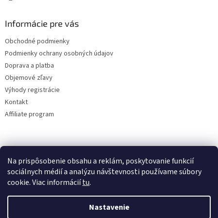
Informácie pre vás
Obchodné podmienky
Podmienky ochrany osobných údajov
Doprava a platba
Objemové zľavy
Výhody registrácie
Kontakt
Affiliate program
Na prispôsobenie obsahu a reklám, poskytovanie funkcií
sociálnych médií a analýzu návštevnosti používame súbory
cookie. Viac informácií
tu
.
Vytvoril Shoptet
Nastavenie