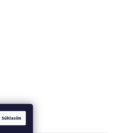
Súhlasím