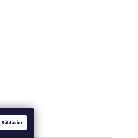
Súhlasím