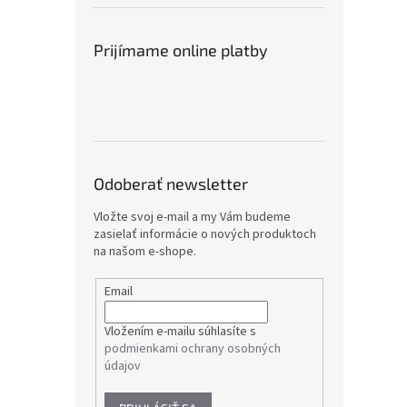
Prijímame online platby
Odoberať newsletter
Vložte svoj e-mail a my Vám budeme
zasielať informácie o nových produktoch
na našom e-shope.
Email
Vložením e-mailu súhlasíte s
podmienkami ochrany osobných
údajov