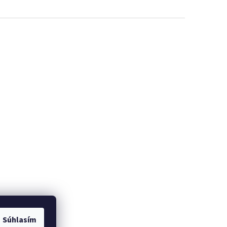
Súhlasím