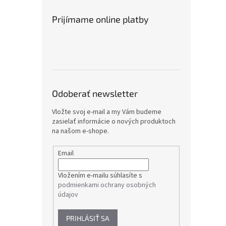
Prijímame online platby
Odoberať newsletter
Vložte svoj e-mail a my Vám budeme
zasielať informácie o nových produktoch
na našom e-shope.
Email
Vložením e-mailu súhlasíte s
podmienkami ochrany osobných
údajov
PRIHLÁSIŤ SA