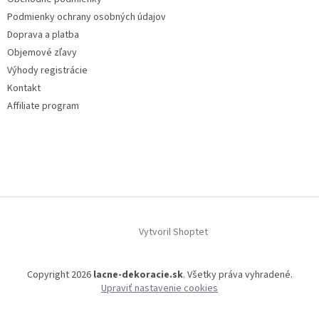
Podmienky ochrany osobných údajov
Doprava a platba
Objemové zľavy
Výhody registrácie
Kontakt
Affiliate program
Vytvoril Shoptet
Copyright 2026
lacne-dekoracie.sk
. Všetky práva vyhradené.
Upraviť nastavenie cookies