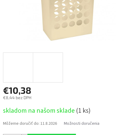
€10,38
€8,44 bez DPH
Jednotková
skladom na našom sklade
(1 ks)
cena:
Môžeme doručiť do:
11.8.2026
Možnosti doručenia