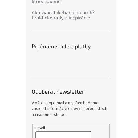
ktorý zaujme
Ako vybrať ikebanu na hrob?
Praktické rady a inšpirácie
Prijímame online platby
Odoberať newsletter
Vložte svoj e-mail a my Vám budeme
zasielať informácie o nových produktoch
na našom e-shope.
Email