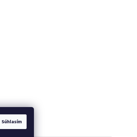
Súhlasím