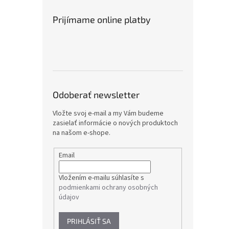
Prijímame online platby
Odoberať newsletter
Vložte svoj e-mail a my Vám budeme
zasielať informácie o nových produktoch
na našom e-shope.
Email
Vložením e-mailu súhlasíte s
podmienkami ochrany osobných
údajov
PRIHLÁSIŤ SA