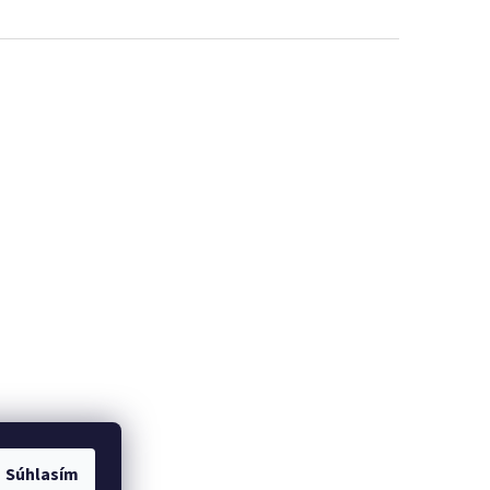
Súhlasím