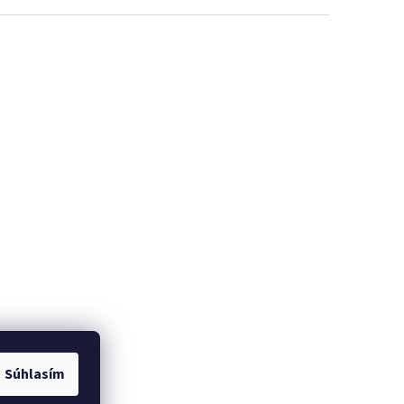
Súhlasím