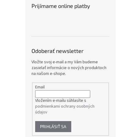
Prijímame online platby
Odoberať newsletter
Vložte svoj e-mail a my Vám budeme
zasielať informácie o nových produktoch
na našom e-shope.
Email
Vložením e-mailu súhlasíte s
podmienkami ochrany osobných
údajov
PRIHLÁSIŤ SA