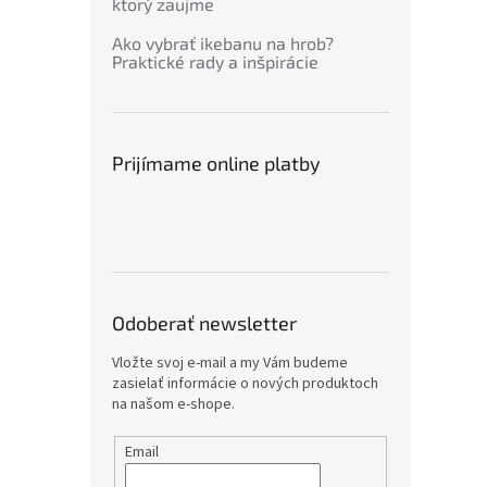
ktorý zaujme
Ako vybrať ikebanu na hrob?
Praktické rady a inšpirácie
Prijímame online platby
Odoberať newsletter
Vložte svoj e-mail a my Vám budeme
zasielať informácie o nových produktoch
na našom e-shope.
Email