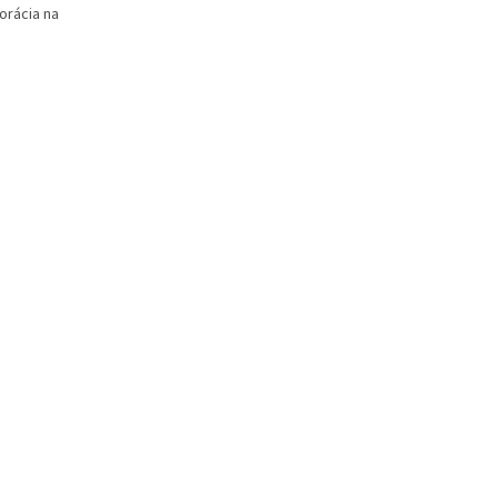
orácia na