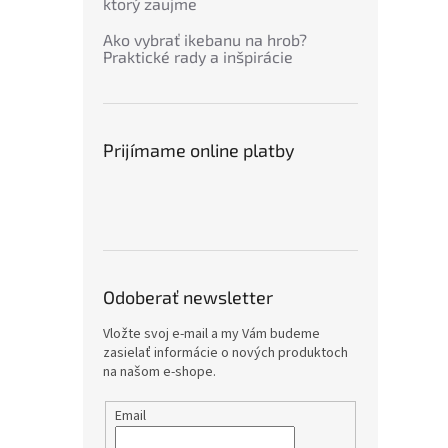
ktorý zaujme
Ako vybrať ikebanu na hrob?
Praktické rady a inšpirácie
Prijímame online platby
Odoberať newsletter
Vložte svoj e-mail a my Vám budeme
zasielať informácie o nových produktoch
na našom e-shope.
Email