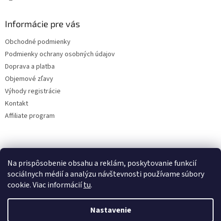
Informácie pre vás
Obchodné podmienky
Podmienky ochrany osobných údajov
Doprava a platba
Objemové zľavy
Výhody registrácie
Kontakt
Affiliate program
Na prispôsobenie obsahu a reklám, poskytovanie funkcií
sociálnych médií a analýzu návštevnosti používame súbory
cookie. Viac informácií
tu
.
Vytvoril Shoptet
Nastavenie