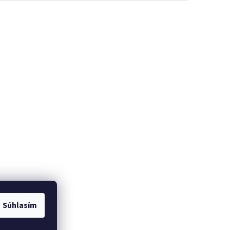
Súhlasím