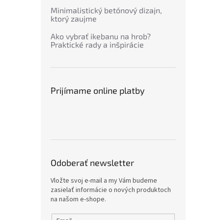
Minimalistický betónový dizajn,
ktorý zaujme
Ako vybrať ikebanu na hrob?
Praktické rady a inšpirácie
Prijímame online platby
Odoberať newsletter
Vložte svoj e-mail a my Vám budeme
zasielať informácie o nových produktoch
na našom e-shope.