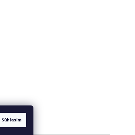
Súhlasím