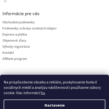
Informácie pre vás
Obchodné podmienky
Podmienky ochrany osobných údajov
Doprava a platba
Objemové zľavy
Výhody registrácie
Kontakt
Affiliate program
Na prispôsobenie obsahu a reklám, poskytovanie funkcií
sociálnych médií a analýzu návštevnosti používame súbory
cookie. Viac informácií
tu
.
Vytvoril Shoptet
Nastavenie