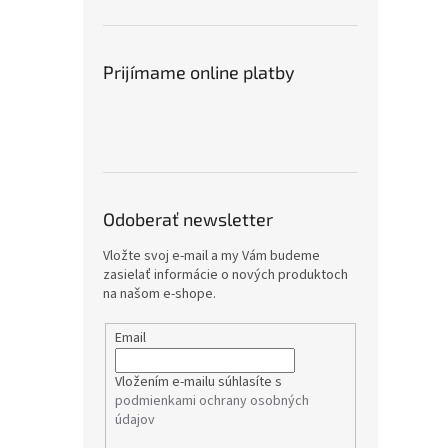
Prijímame online platby
Odoberať newsletter
Vložte svoj e-mail a my Vám budeme
zasielať informácie o nových produktoch
na našom e-shope.
Email
Vložením e-mailu súhlasíte s
podmienkami ochrany osobných
údajov