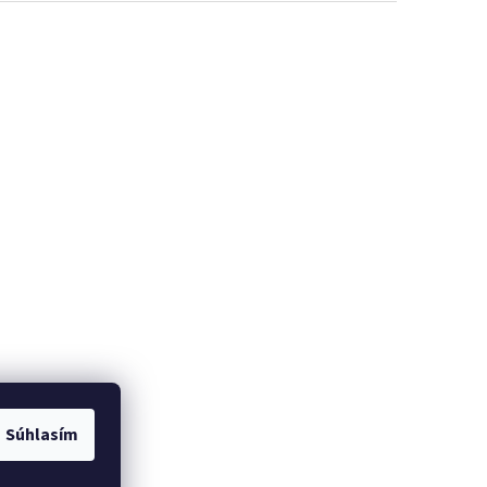
Súhlasím