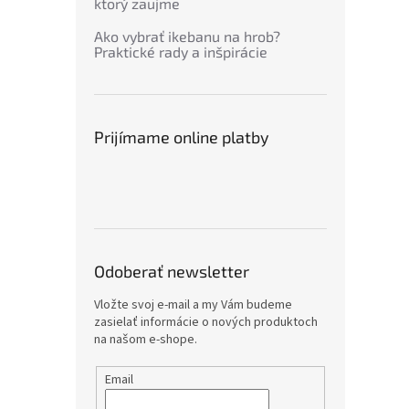
ktorý zaujme
Ako vybrať ikebanu na hrob?
Praktické rady a inšpirácie
Prijímame online platby
Odoberať newsletter
Vložte svoj e-mail a my Vám budeme
zasielať informácie o nových produktoch
na našom e-shope.
Email