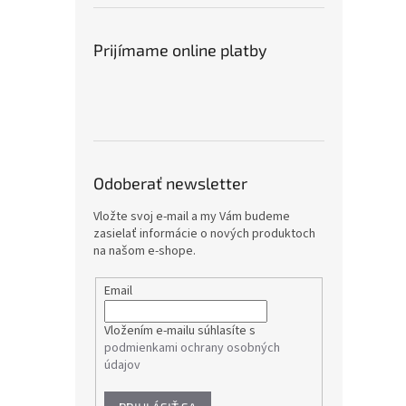
Prijímame online platby
Odoberať newsletter
Vložte svoj e-mail a my Vám budeme
zasielať informácie o nových produktoch
na našom e-shope.
Email
Vložením e-mailu súhlasíte s
podmienkami ochrany osobných
údajov