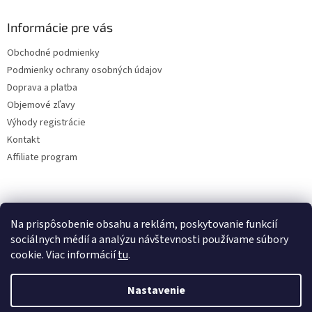
Informácie pre vás
Obchodné podmienky
Podmienky ochrany osobných údajov
Doprava a platba
Objemové zľavy
Výhody registrácie
Kontakt
Affiliate program
Na prispôsobenie obsahu a reklám, poskytovanie funkcií
sociálnych médií a analýzu návštevnosti používame súbory
cookie. Viac informácií
tu
.
Vytvoril Shoptet
Nastavenie