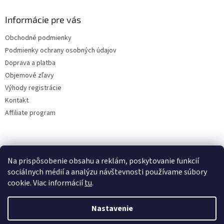
Informácie pre vás
Obchodné podmienky
Podmienky ochrany osobných údajov
Doprava a platba
Objemové zľavy
Výhody registrácie
Kontakt
Affiliate program
Na prispôsobenie obsahu a reklám, poskytovanie funkcií
sociálnych médií a analýzu návštevnosti používame súbory
cookie. Viac informácií
tu
.
Vytvoril Shoptet
Nastavenie