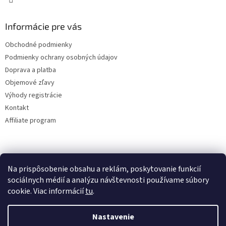
Informácie pre vás
Obchodné podmienky
Podmienky ochrany osobných údajov
Doprava a platba
Objemové zľavy
Výhody registrácie
Kontakt
Affiliate program
Na prispôsobenie obsahu a reklám, poskytovanie funkcií
sociálnych médií a analýzu návštevnosti používame súbory
cookie. Viac informácií
tu
.
Vytvoril Shoptet
Nastavenie