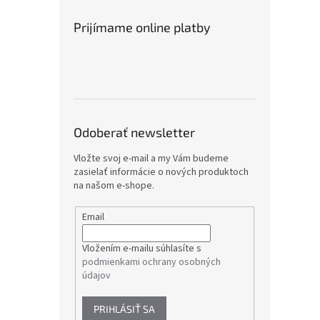
Prijímame online platby
Odoberať newsletter
Vložte svoj e-mail a my Vám budeme
zasielať informácie o nových produktoch
na našom e-shope.
Email
Vložením e-mailu súhlasíte s
podmienkami ochrany osobných
údajov
PRIHLÁSIŤ SA