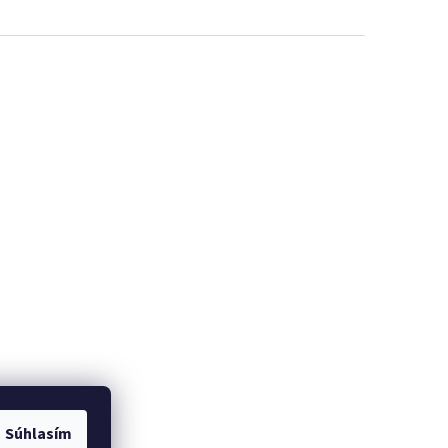
Súhlasím