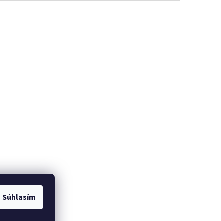
Súhlasím