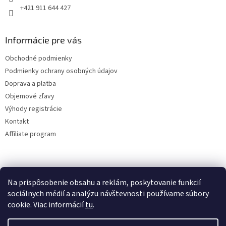
+421 911 644 427
Informácie pre vás
Obchodné podmienky
Podmienky ochrany osobných údajov
Doprava a platba
Objemové zľavy
Výhody registrácie
Kontakt
Affiliate program
Na prispôsobenie obsahu a reklám, poskytovanie funkcií
sociálnych médií a analýzu návštevnosti používame súbory
cookie. Viac informácií
tu
.
Vytvoril Shoptet