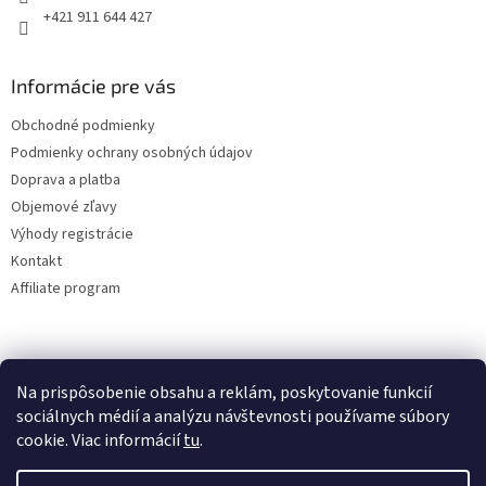
+421 911 644 427
Informácie pre vás
Obchodné podmienky
Podmienky ochrany osobných údajov
Doprava a platba
Objemové zľavy
Výhody registrácie
Kontakt
Affiliate program
Na prispôsobenie obsahu a reklám, poskytovanie funkcií
sociálnych médií a analýzu návštevnosti používame súbory
cookie. Viac informácií
tu
.
Vytvoril Shoptet