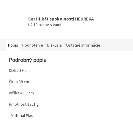
Certifikát spokojnosti HEUREKA
Už 13 rokov s vami
Popis
Hodnotenie
Diskusia
Ostatné informácie
Podrobný popis
Dlžka 39 cm
Šírka 39 cm
Výška 45,5 cm
Hmotnost 1851 g
Materiál Plast