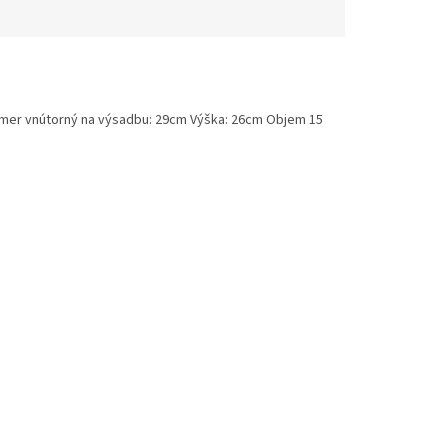
iemer vnútorný na výsadbu: 29cm Výška: 26cm Objem 15