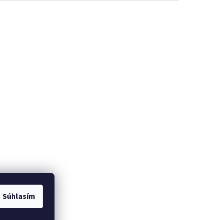
Súhlasím