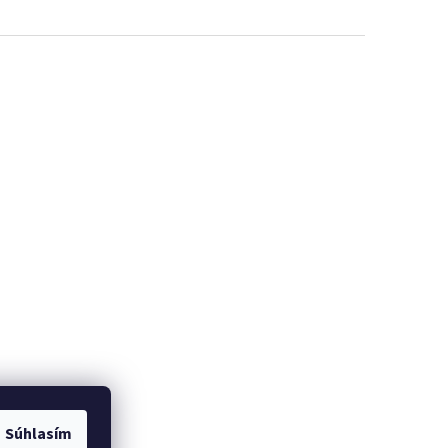
Súhlasím