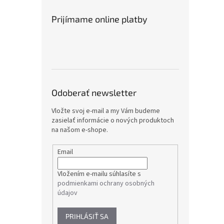
Prijímame online platby
Odoberať newsletter
Vložte svoj e-mail a my Vám budeme
zasielať informácie o nových produktoch
na našom e-shope.
Email
Vložením e-mailu súhlasíte s
podmienkami ochrany osobných
údajov
PRIHLÁSIŤ SA