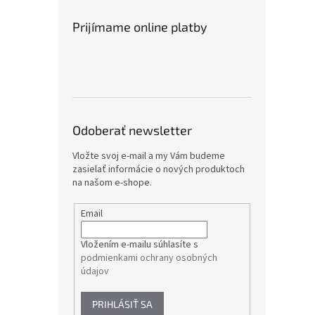
Prijímame online platby
Odoberať newsletter
Vložte svoj e-mail a my Vám budeme
zasielať informácie o nových produktoch
na našom e-shope.
Email
Vložením e-mailu súhlasíte s
podmienkami ochrany osobných
údajov
PRIHLÁSIŤ SA