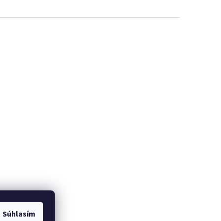
Súhlasím