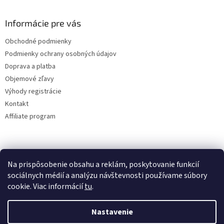
Informácie pre vás
Obchodné podmienky
Podmienky ochrany osobných údajov
Doprava a platba
Objemové zľavy
Výhody registrácie
Kontakt
Affiliate program
Na prispôsobenie obsahu a reklám, poskytovanie funkcií
sociálnych médií a analýzu návštevnosti používame súbory
cookie. Viac informácií
tu
.
Vytvoril Shoptet
Nastavenie