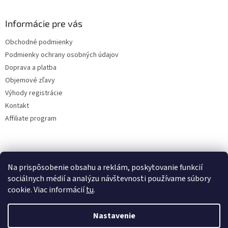
Informácie pre vás
Obchodné podmienky
Podmienky ochrany osobných údajov
Doprava a platba
Objemové zľavy
Výhody registrácie
Kontakt
Affiliate program
Na prispôsobenie obsahu a reklám, poskytovanie funkcií
sociálnych médií a analýzu návštevnosti používame súbory
cookie. Viac informácií
tu
.
Vytvoril Shoptet
Nastavenie