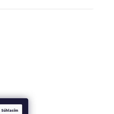
Súhlasím