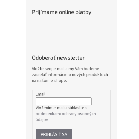
Prijímame online platby
Odoberať newsletter
Vložte svoj e-mail a my Vám budeme
zasielať informácie o nových produktoch
na našom e-shope.
Email
Vložením e-mailu súhlasíte s
podmienkami ochrany osobných
údajov
PRIHLÁSIŤ SA