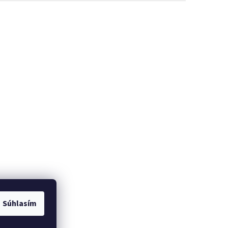
Súhlasím