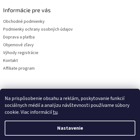
Informácie pre vás
Obchodné podmienky
Podmienky ochrany osobných údajov
Doprava a platba
Objemové zľavy
Výhody registrácie
Kontakt
Affiliate program
Na prispôsobenie obsahu a reklám, poskytovanie funkcií
sociálnych médií a analýzu návštevnosti používame súbory
cookie. Viac informácií
tu
.
Vytvoril Shoptet
Nastavenie