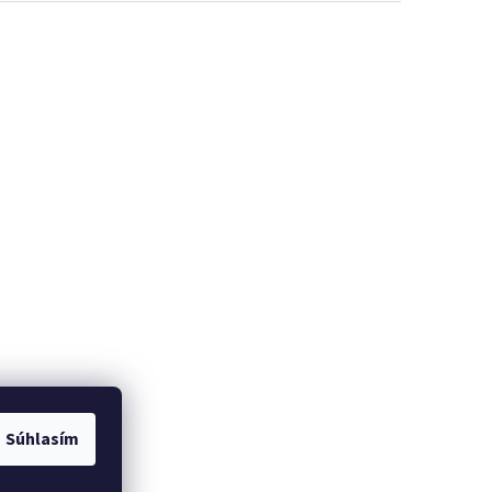
Súhlasím