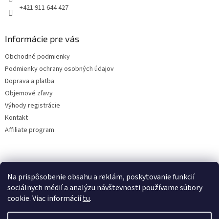
+421 911 644 427
Informácie pre vás
Obchodné podmienky
Podmienky ochrany osobných údajov
Doprava a platba
Objemové zľavy
Výhody registrácie
Kontakt
Affiliate program
Na prispôsobenie obsahu a reklám, poskytovanie funkcií
sociálnych médií a analýzu návštevnosti používame súbory
cookie. Viac informácií
tu
.
Vytvoril Shoptet