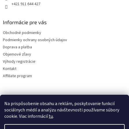
+421 911 644 427
Informácie pre vás
Obchodné podmienky
Podmienky ochrany osobných údajov
Doprava a platba
Objemové zľavy
Výhody registrácie
Kontakt
Affiliate program
Na prispôsobenie obsahu a reklám, poskytovanie funkcií
sociálnych médií a analýzu návštevnosti používame súbory
cookie. Viac informácií
tu
.
Vytvoril Shoptet