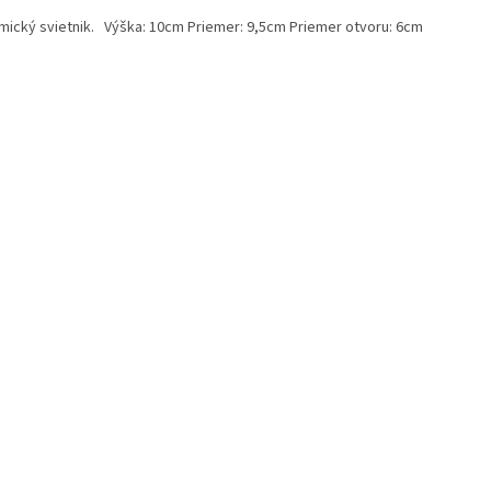
mický svietnik. Výška: 10cm Priemer: 9,5cm Priemer otvoru: 6cm