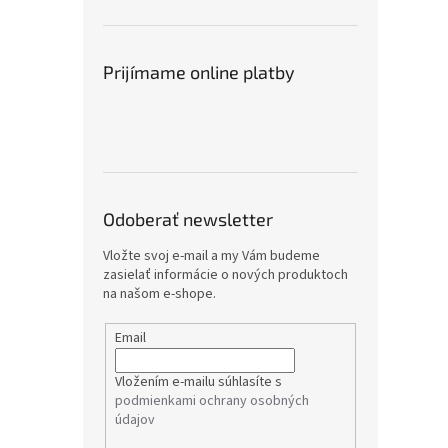
Prijímame online platby
Odoberať newsletter
Vložte svoj e-mail a my Vám budeme
zasielať informácie o nových produktoch
na našom e-shope.
Email
Vložením e-mailu súhlasíte s
podmienkami ochrany osobných
údajov