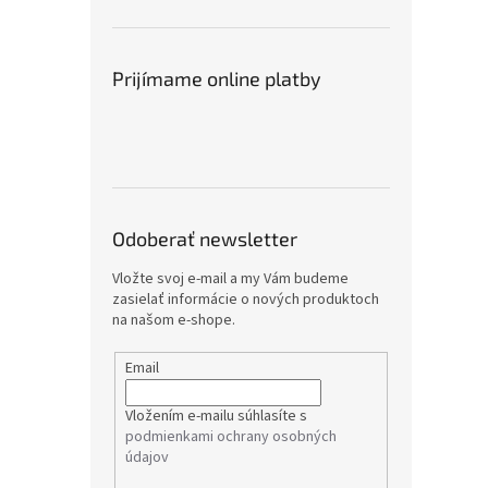
Prijímame online platby
Odoberať newsletter
Vložte svoj e-mail a my Vám budeme
zasielať informácie o nových produktoch
na našom e-shope.
Email
Vložením e-mailu súhlasíte s
podmienkami ochrany osobných
údajov