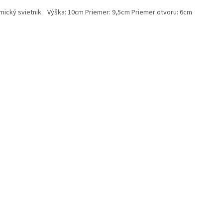
mický svietnik. Výška: 10cm Priemer: 9,5cm Priemer otvoru: 6cm