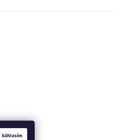
Súhlasím