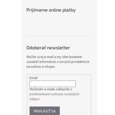
Prijímame online platby
Odoberať newsletter
Vložte svoj e-mail a my Vám budeme
zasielať informácie o nových produktoch
na našom e-shope.
Email
Vložením e-mailu súhlasíte s
podmienkami ochrany osobných
údajov
PRIHLÁSIŤ SA